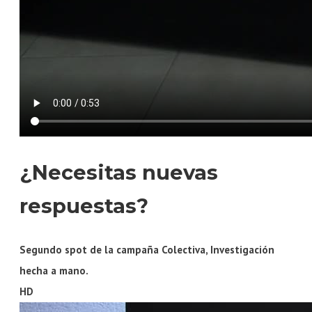
¿Necesitas nuevas
respuestas?
Segundo spot de la campaña Colectiva, Investigación
hecha a mano.
HD