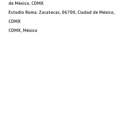
de México, CDMX
Estudio Roma: Zacatecas, 06700, Ciudad de México,
CDMX
​CDMX, México