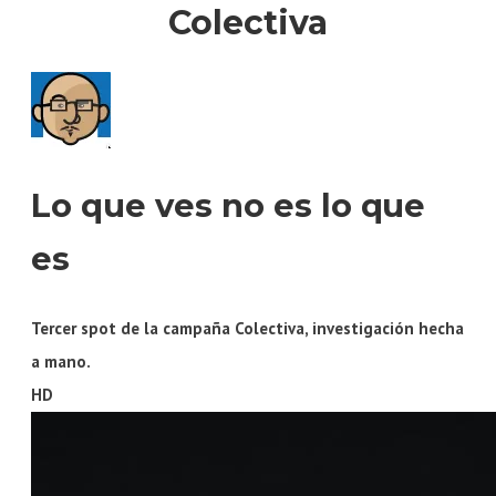
Colectiva
Lo que ves no es lo que
es
Tercer spot de la campaña Colectiva, investigación hecha
a mano.
HD