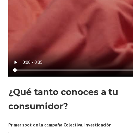
¿Qué tanto conoces a tu
consumidor?
Primer spot de la campaña Colectiva, Investigación